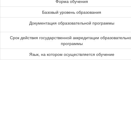
Форма обучения
Базовый уровень образования
Документация образовательной программы
Срок действия государственной аккредитации образовательн
программы
Язык, на котором осуществляется обучение