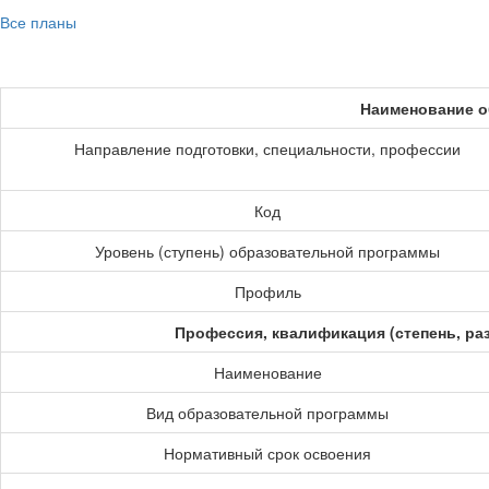
Все планы
Наименование о
Направление подготовки, специальности, профессии
Код
Уровень (ступень) образовательной программы
Профиль
Профессия, квалификация (степень, ра
Наименование
Вид образовательной программы
Нормативный срок освоения