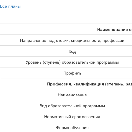
Все планы
Наименование о
Направление подготовки, специальности, профессии
Код
Уровень (ступень) образовательной программы
Профиль
Профессия, квалификация (степень, ра
Наименование
Вид образовательной программы
Нормативный срок освоения
Форма обучения