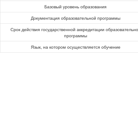
Базовый уровень образования
Документация образовательной программы
Срок действия государственной аккредитации образовательн
программы
Язык, на котором осуществляется обучение