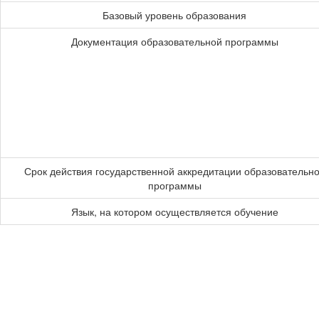
Базовый уровень образования
Документация образовательной программы
Срок действия государственной аккредитации образовательн
программы
Язык, на котором осуществляется обучение