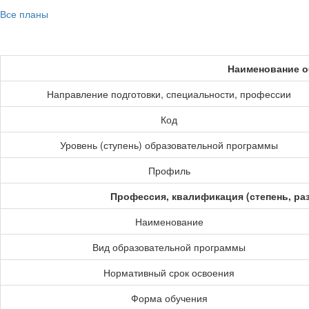
Все планы
Наименование о
Направление подготовки, специальности, профессии
Код
Уровень (ступень) образовательной программы
Профиль
Профессия, квалификация (степень, ра
Наименование
Вид образовательной программы
Нормативный срок освоения
Форма обучения