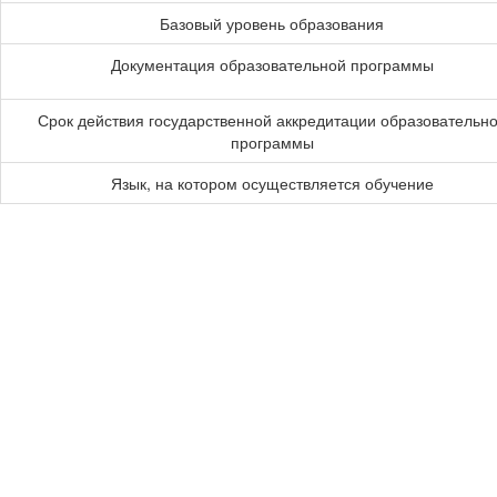
Базовый уровень образования
Документация образовательной программы
Срок действия государственной аккредитации образовательн
программы
Язык, на котором осуществляется обучение