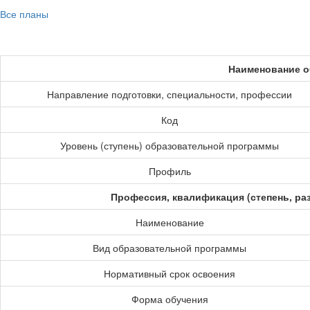
Все планы
Наименование о
Направление подготовки, специальности, профессии
Код
Уровень (ступень) образовательной программы
Профиль
Профессия, квалификация (степень, ра
Наименование
Вид образовательной программы
Нормативный срок освоения
Форма обучения