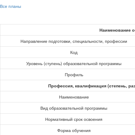
Все планы
Наименование о
Направление подготовки, специальности, профессии
Код
Уровень (ступень) образовательной программы
Профиль
Профессия, квалификация (степень, ра
Наименование
Вид образовательной программы
Нормативный срок освоения
Форма обучения