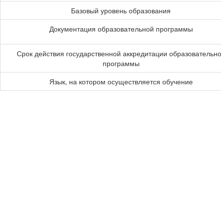
Базовый уровень образования
Документация образовательной программы
Срок действия государственной аккредитации образовательн
программы
Язык, на котором осуществляется обучение