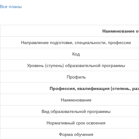
Все планы
Наименование о
Направление подготовки, специальности, профессии
Код
Уровень (ступень) образовательной программы
Профиль
Профессия, квалификация (степень, ра
Наименование
Вид образовательной программы
Нормативный срок освоения
Форма обучения