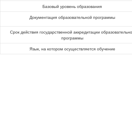
Базовый уровень образования
Документация образовательной программы
Срок действия государственной аккредитации образовательн
программы
Язык, на котором осуществляется обучение