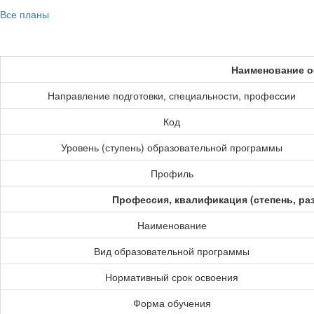
Все планы
Наименование о
Направление подготовки, специальности, профессии
Код
Уровень (ступень) образовательной программы
Профиль
Профессия, квалификация (степень, ра
Наименование
Вид образовательной программы
Нормативный срок освоения
Форма обучения