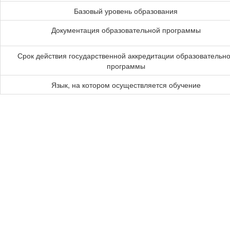
Базовый уровень образования
Документация образовательной программы
Срок действия государственной аккредитации образовательн
программы
Язык, на котором осуществляется обучение