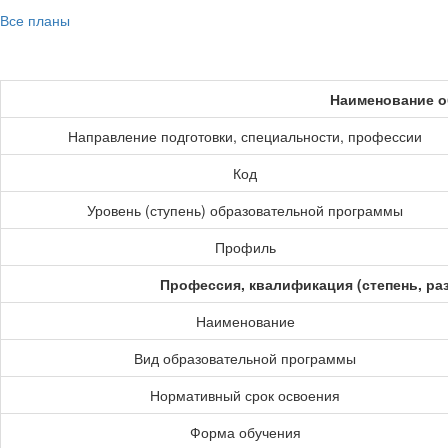
Все планы
Наименование о
Направление подготовки, специальности, профессии
Код
Уровень (ступень) образовательной программы
Профиль
Профессия, квалификация (степень, ра
Наименование
Вид образовательной программы
Нормативный срок освоения
Форма обучения