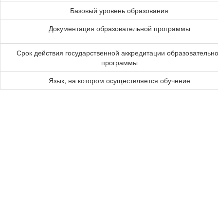
Базовый уровень образования
Документация образовательной программы
Срок действия государственной аккредитации образовательн
программы
Язык, на котором осуществляется обучение