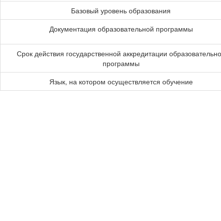
Базовый уровень образования
Документация образовательной программы
Срок действия государственной аккредитации образовательн
программы
Язык, на котором осуществляется обучение