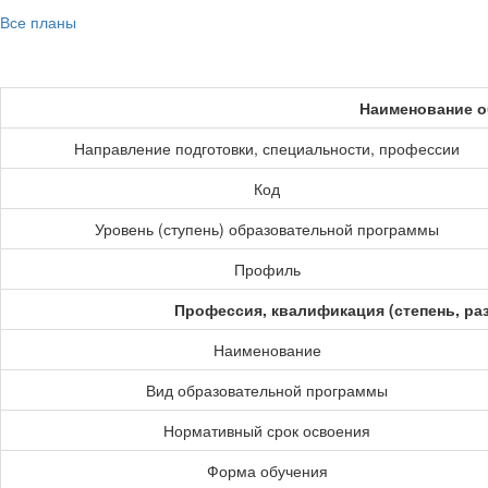
Все планы
Наименование о
Направление подготовки, специальности, профессии
Код
Уровень (ступень) образовательной программы
Профиль
Профессия, квалификация (степень, ра
Наименование
Вид образовательной программы
Нормативный срок освоения
Форма обучения