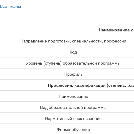
Все планы
Наименование о
Направление подготовки, специальности, профессии
Код
Уровень (ступень) образовательной программы
Профиль
Профессия, квалификация (степень, ра
Наименование
Вид образовательной программы
Нормативный срок освоения
Форма обучения