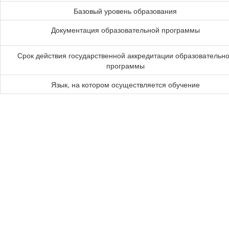
Базовый уровень образования
Документация образовательной программы
Срок действия государственной аккредитации образовательн
программы
Язык, на котором осуществляется обучение