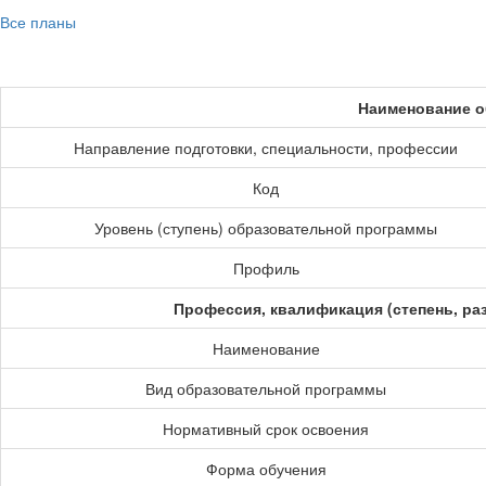
Все планы
Наименование о
Направление подготовки, специальности, профессии
Код
Уровень (ступень) образовательной программы
Профиль
Профессия, квалификация (степень, ра
Наименование
Вид образовательной программы
Нормативный срок освоения
Форма обучения