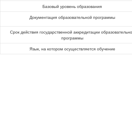
Базовый уровень образования
Документация образовательной программы
Срок действия государственной аккредитации образовательн
программы
Язык, на котором осуществляется обучение