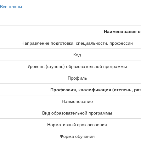
Все планы
Наименование о
Направление подготовки, специальности, профессии
Код
Уровень (ступень) образовательной программы
Профиль
Профессия, квалификация (степень, ра
Наименование
Вид образовательной программы
Нормативный срок освоения
Форма обучения