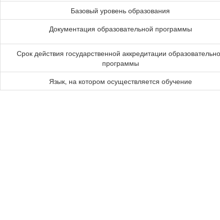
Базовый уровень образования
Документация образовательной программы
Срок действия государственной аккредитации образовательн
программы
Язык, на котором осуществляется обучение