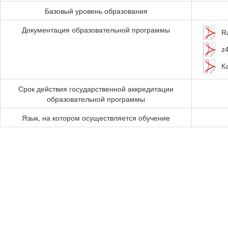
Базовый уровень образования
Документация образовательной программы
R
z
К
Срок действия государственной аккредитации
образовательной программы
Язык, на котором осуществляется обучение