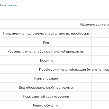
Все планы
Наименование о
Направление подготовки, специальности, профессии
Код
Уровень (ступень) образовательной программы
Профиль
Профессия, квалификация (степень, ра
Наименование
Вид образовательной программы
Нормативный срок освоения
Форма обучения