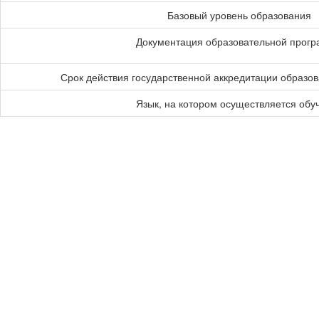
Базовый уровень образования
Документация образовательной прог
Срок действия государственной аккредитации образо
Язык, на котором осуществляется обу