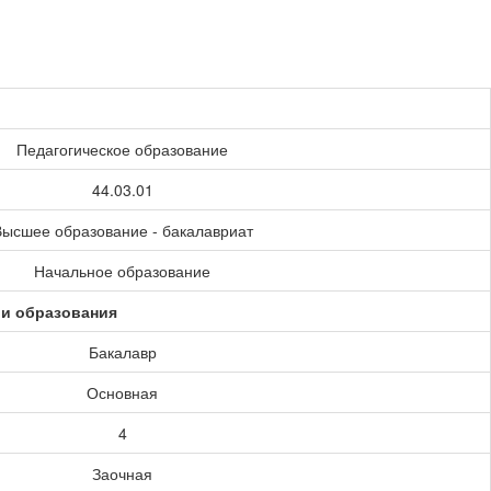
Педагогическое образование
44.03.01
ысшее образование - бакалавриат
Начальное образование
ии образования
Бакалавр
Основная
4
Заочная