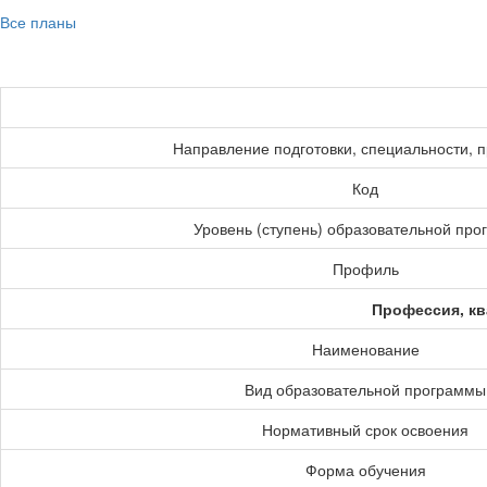
Все планы
Направление подготовки, специальности, 
Код
Уровень (ступень) образовательной пр
Профиль
Профессия, кв
Наименование
Вид образовательной программы
Нормативный срок освоения
Форма обучения