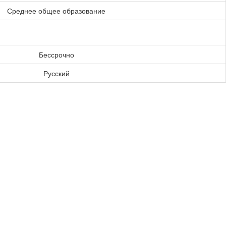
Среднее общее образование
Бессрочно
Русский