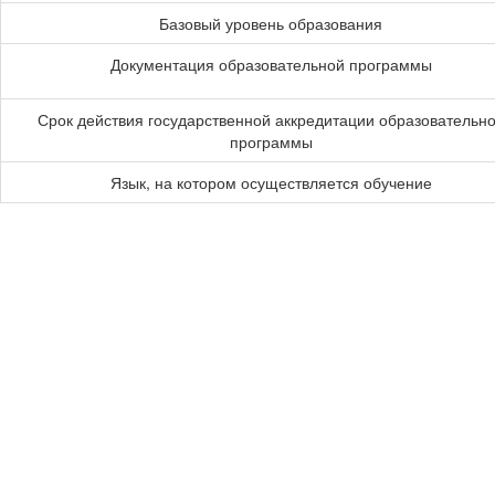
Базовый уровень образования
Документация образовательной программы
Срок действия государственной аккредитации образовательн
программы
Язык, на котором осуществляется обучение