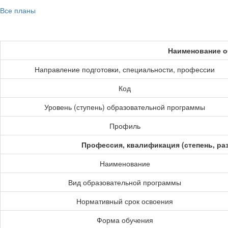
Все планы
Наименование о
Направление подготовки, специальности, профессии
Код
Уровень (ступень) образовательной программы
Профиль
Профессия, квалификация (степень, ра
Наименование
Вид образовательной программы
Нормативный срок освоения
Форма обучения