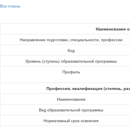
Все планы
Наименование о
Направление подготовки, специальности, профессии
Код
Уровень (ступень) образовательной программы
Профиль
Профессия, квалификация (степень, ра
Наименование
Вид образовательной программы
Нормативный срок освоения