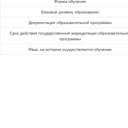
Форма обучения
Базовый уровень образования
Документация образовательной программы
Срок действия государственной аккредитации образовательн
программы
Язык, на котором осуществляется обучение