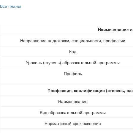
Все планы
Наименование о
Направление подготовки, специальности, профессии
Код
Уровень (ступень) образовательной программы
Профиль
Профессия, квалификация (степень, ра
Наименование
Вид образовательной программы
Нормативный срок освоения