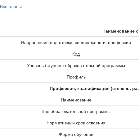
Все планы
Наименование о
Направление подготовки, специальности, профессии
Код
Уровень (ступень) образовательной программы
Профиль
Профессия, квалификация (степень, ра
Наименование
Вид образовательной программы
Нормативный срок освоения
Форма обучения