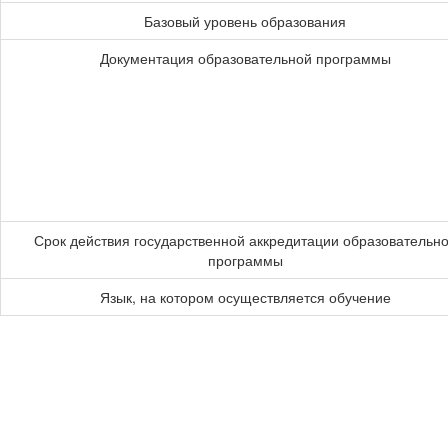
Базовый уровень образования
Документация образовательной программы
Срок действия государственной аккредитации образовательн
программы
Язык, на котором осуществляется обучение