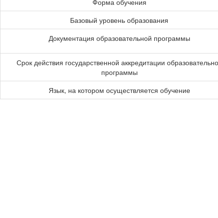
Форма обучения
Базовый уровень образования
Документация образовательной программы
Срок действия государственной аккредитации образовательн
программы
Язык, на котором осуществляется обучение