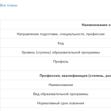
Все планы
Наименование о
Направление подготовки, специальности, профессии
Код
Уровень (ступень) образовательной программы
Профиль
Профессия, квалификация (степень, ра
Наименование
Вид образовательной программы
Нормативный срок освоения