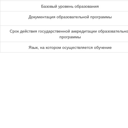
Базовый уровень образования
Документация образовательной программы
Срок действия государственной аккредитации образовательн
программы
Язык, на котором осуществляется обучение