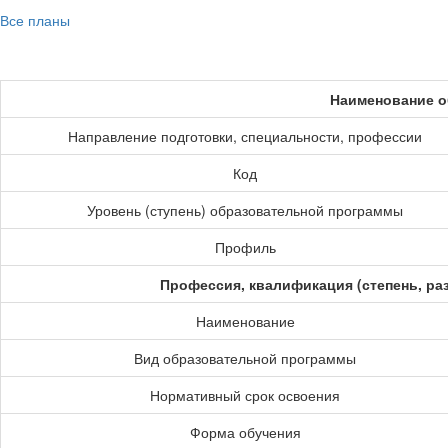
Все планы
Наименование о
Направление подготовки, специальности, профессии
Код
Уровень (ступень) образовательной программы
Профиль
Профессия, квалификация (степень, ра
Наименование
Вид образовательной программы
Нормативный срок освоения
Форма обучения