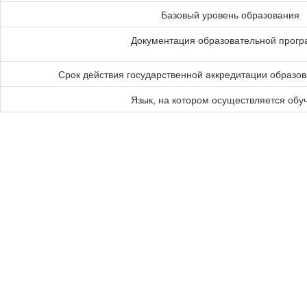
Базовый уровень образования
Документация образовательной прог
Срок действия государственной аккредитации образо
Язык, на котором осуществляется обу