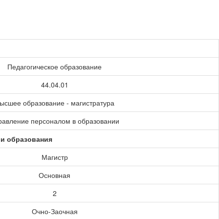
Педагогическое образование
44.04.01
ысшее образование - магистратура
равление персоналом в образовании
ии образования
Магистр
Основная
2
Очно-Заочная