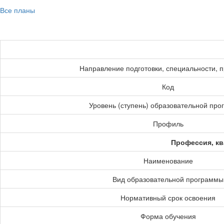
Все планы
Направление подготовки, специальности, 
Код
Уровень (ступень) образовательной пр
Профиль
Профессия, кв
Наименование
Вид образовательной программы
Нормативный срок освоения
Форма обучения