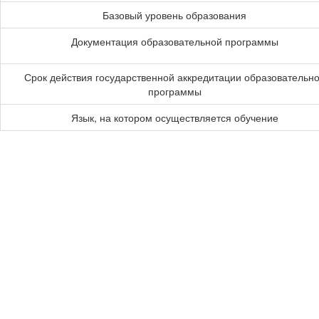
Базовый уровень образования
Документация образовательной программы
Срок действия государственной аккредитации образовательн
программы
Язык, на котором осуществляется обучение