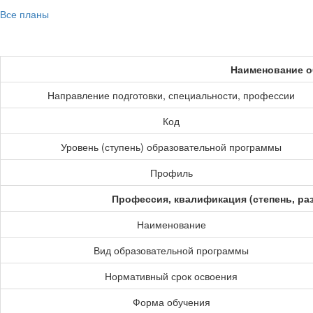
Все планы
Наименование о
Направление подготовки, специальности, профессии
Код
Уровень (ступень) образовательной программы
Профиль
Профессия, квалификация (степень, ра
Наименование
Вид образовательной программы
Нормативный срок освоения
Форма обучения