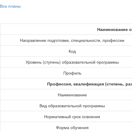
Все планы
Наименование о
Направление подготовки, специальности, профессии
Код
Уровень (ступень) образовательной программы
Профиль
Профессия, квалификация (степень, ра
Наименование
Вид образовательной программы
Нормативный срок освоения
Форма обучения