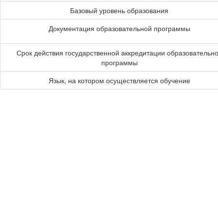
Базовый уровень образования
Документация образовательной программы
Срок действия государственной аккредитации образовательн
программы
Язык, на котором осуществляется обучение