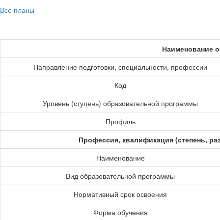
Все планы
Наименование о
Направление подготовки, специальности, профессии
Код
Уровень (ступень) образовательной программы
Профиль
Профессия, квалификация (степень, ра
Наименование
Вид образовательной программы
Нормативный срок освоения
Форма обучения