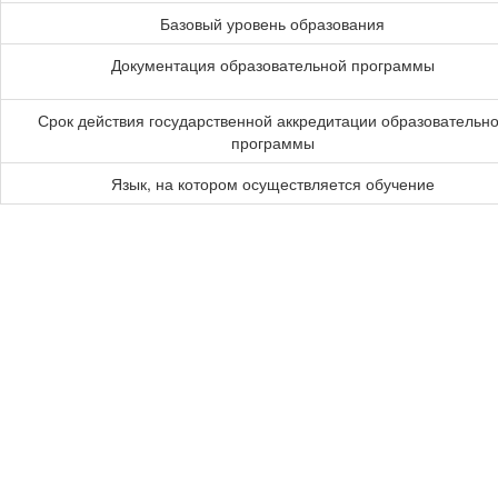
Базовый уровень образования
Документация образовательной программы
Срок действия государственной аккредитации образовательн
программы
Язык, на котором осуществляется обучение