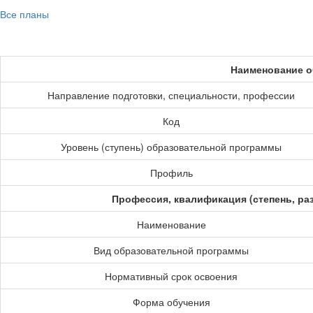
Все планы
Наименование о
Направление подготовки, специальности, профессии
Код
Уровень (ступень) образовательной программы
Профиль
Профессия, квалификация (степень, ра
Наименование
Вид образовательной программы
Нормативный срок освоения
Форма обучения