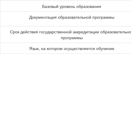
Базовый уровень образования
Документация образовательной программы
Срок действия государственной аккредитации образовательн
программы
Язык, на котором осуществляется обучение