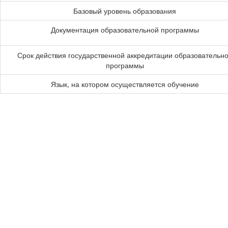
Базовый уровень образования
Документация образовательной программы
Срок действия государственной аккредитации образовательн
программы
Язык, на котором осуществляется обучение