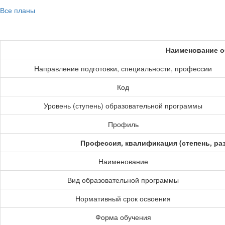
Все планы
Наименование о
Направление подготовки, специальности, профессии
Код
Уровень (ступень) образовательной программы
Профиль
Профессия, квалификация (степень, ра
Наименование
Вид образовательной программы
Нормативный срок освоения
Форма обучения