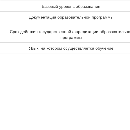
Базовый уровень образования
Документация образовательной программы
Срок действия государственной аккредитации образовательн
программы
Язык, на котором осуществляется обучение