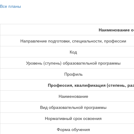
Все планы
Наименование о
Направление подготовки, специальности, профессии
Код
Уровень (ступень) образовательной программы
Профиль
Профессия, квалификация (степень, ра
Наименование
Вид образовательной программы
Нормативный срок освоения
Форма обучения