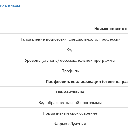
Все планы
Наименование о
Направление подготовки, специальности, профессии
Код
Уровень (ступень) образовательной программы
Профиль
Профессия, квалификация (степень, ра
Наименование
Вид образовательной программы
Нормативный срок освоения
Форма обучения