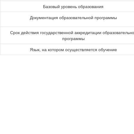
Базовый уровень образования
Документация образовательной программы
Срок действия государственной аккредитации образовательн
программы
Язык, на котором осуществляется обучение