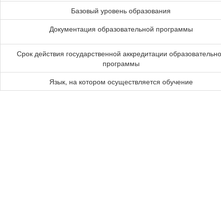
Базовый уровень образования
Документация образовательной программы
Срок действия государственной аккредитации образовательн
программы
Язык, на котором осуществляется обучение