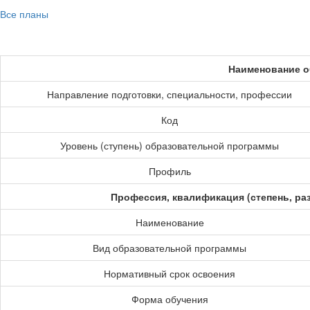
Все планы
Наименование о
Направление подготовки, специальности, профессии
Код
Уровень (ступень) образовательной программы
Профиль
Профессия, квалификация (степень, ра
Наименование
Вид образовательной программы
Нормативный срок освоения
Форма обучения