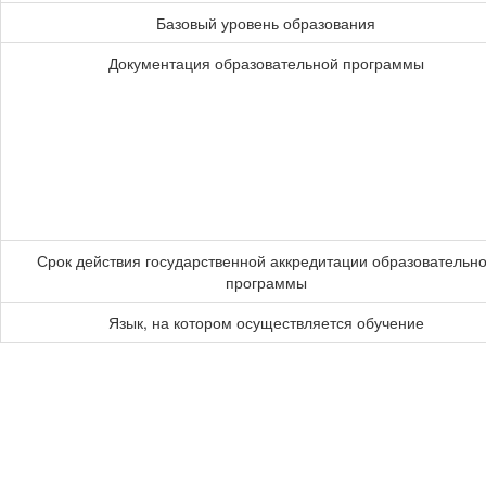
Базовый уровень образования
Документация образовательной программы
Срок действия государственной аккредитации образовательн
программы
Язык, на котором осуществляется обучение