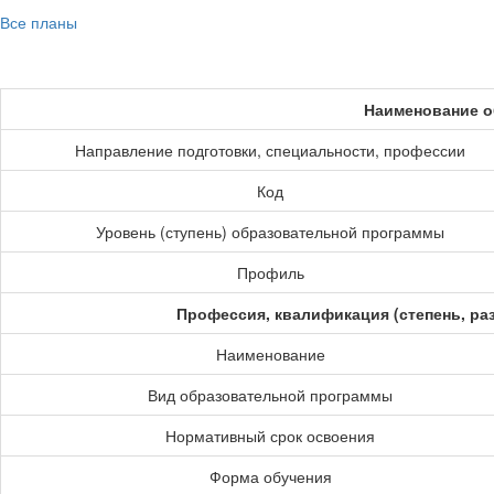
Все планы
Наименование о
Направление подготовки, специальности, профессии
Код
Уровень (ступень) образовательной программы
Профиль
Профессия, квалификация (степень, ра
Наименование
Вид образовательной программы
Нормативный срок освоения
Форма обучения