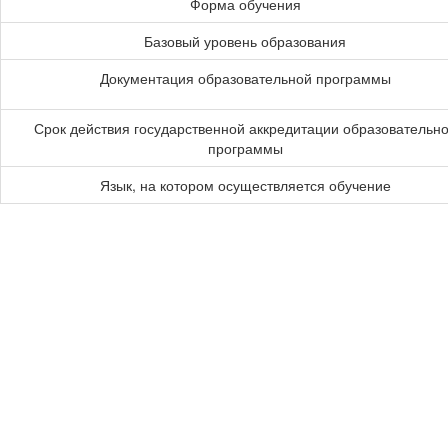
Форма обучения
Базовый уровень образования
Документация образовательной программы
Срок действия государственной аккредитации образовательн
программы
Язык, на котором осуществляется обучение