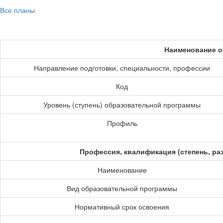
Все планы
Наименование о
Направление подготовки, специальности, профессии
Код
Уровень (ступень) образовательной программы
Профиль
Профессия, квалификация (степень, ра
Наименование
Вид образовательной программы
Нормативный срок освоения