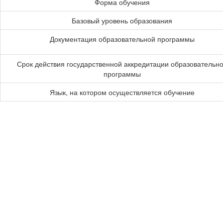
Форма обучения
Базовый уровень образования
Документация образовательной программы
Срок действия государственной аккредитации образовательн
программы
Язык, на котором осуществляется обучение