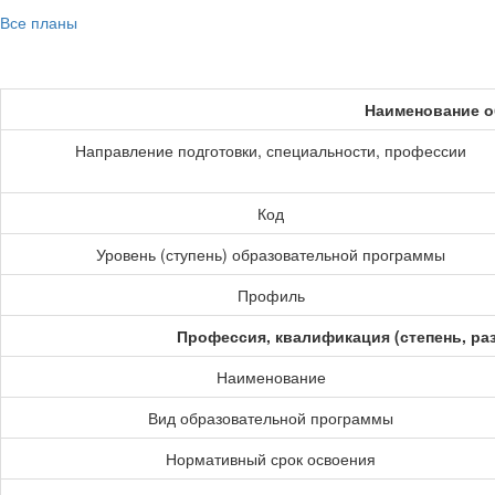
Все планы
Наименование о
Направление подготовки, специальности, профессии
Код
Уровень (ступень) образовательной программы
Профиль
Профессия, квалификация (степень, ра
Наименование
Вид образовательной программы
Нормативный срок освоения