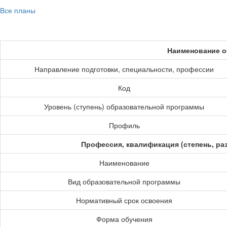
Все планы
Наименование о
Направление подготовки, специальности, профессии
Код
Уровень (ступень) образовательной программы
Профиль
Профессия, квалификация (степень, ра
Наименование
Вид образовательной программы
Нормативный срок освоения
Форма обучения