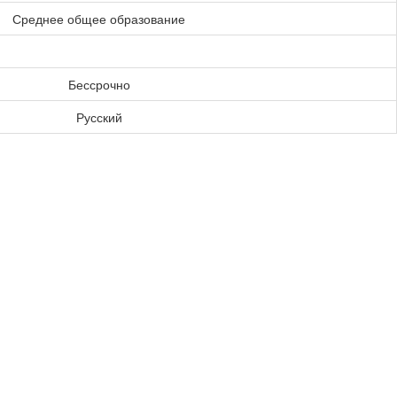
Среднее общее образование
Бессрочно
Русский