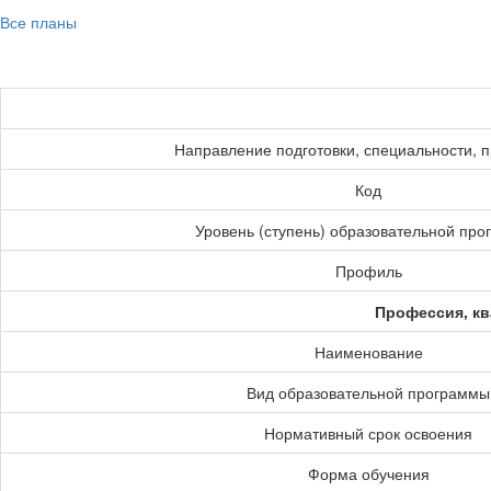
Все планы
Направление подготовки, специальности, 
Код
Уровень (ступень) образовательной пр
Профиль
Профессия, кв
Наименование
Вид образовательной программы
Нормативный срок освоения
Форма обучения