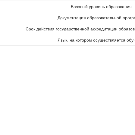
Базовый уровень образования
Документация образовательной прог
Срок действия государственной аккредитации образо
Язык, на котором осуществляется обу