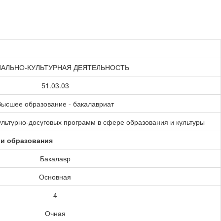
АЛЬНО-КУЛЬТУРНАЯ ДЕЯТЕЛЬНОСТЬ
51.03.03
ысшее образование - бакалавриат
ультурно-досуговых программ в сфере образования и культуры
ии образования
Бакалавр
Основная
4
Очная