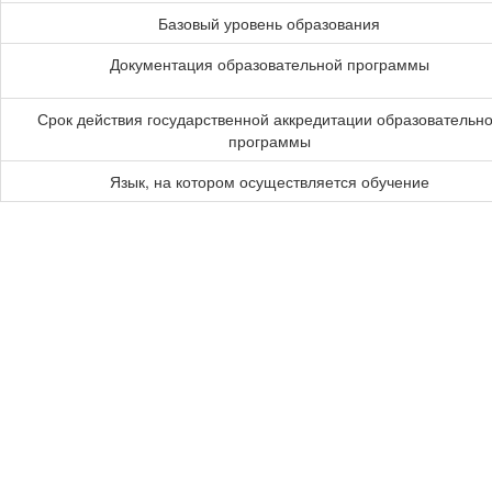
Базовый уровень образования
Документация образовательной программы
Срок действия государственной аккредитации образовательн
программы
Язык, на котором осуществляется обучение