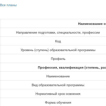
Все планы
Наименование о
Направление подготовки, специальности, профессии
Код
Уровень (ступень) образовательной программы
Профиль
Профессия, квалификация (степень, ра
Наименование
Вид образовательной программы
Нормативный срок освоения
Форма обучения