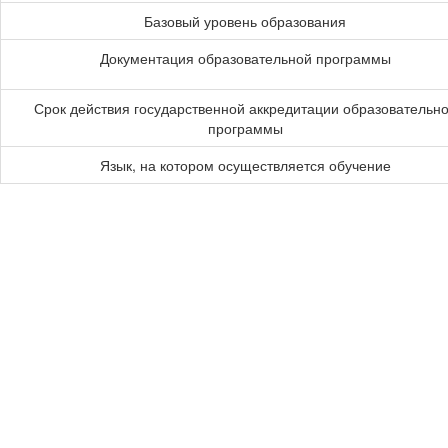
Базовый уровень образования
Документация образовательной программы
Срок действия государственной аккредитации образовательн
программы
Язык, на котором осуществляется обучение