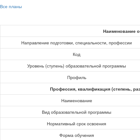
Все планы
Наименование о
Направление подготовки, специальности, профессии
Код
Уровень (ступень) образовательной программы
Профиль
Профессия, квалификация (степень, ра
Наименование
Вид образовательной программы
Нормативный срок освоения
Форма обучения