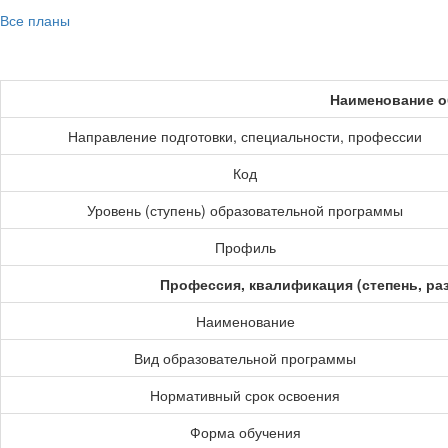
Все планы
Наименование о
Направление подготовки, специальности, профессии
Код
Уровень (ступень) образовательной программы
Профиль
Профессия, квалификация (степень, ра
Наименование
Вид образовательной программы
Нормативный срок освоения
Форма обучения