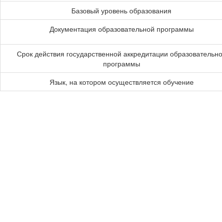
Базовый уровень образования
Документация образовательной программы
Срок действия государственной аккредитации образовательн
программы
Язык, на котором осуществляется обучение