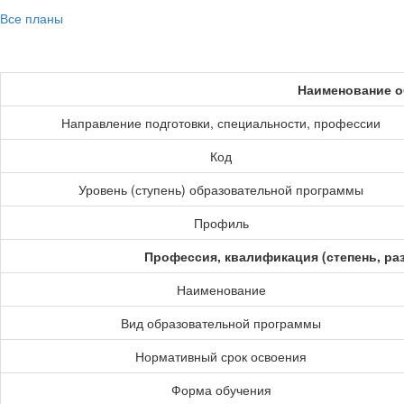
Все планы
Наименование о
Направление подготовки, специальности, профессии
Код
Уровень (ступень) образовательной программы
Профиль
Профессия, квалификация (степень, ра
Наименование
Вид образовательной программы
Нормативный срок освоения
Форма обучения