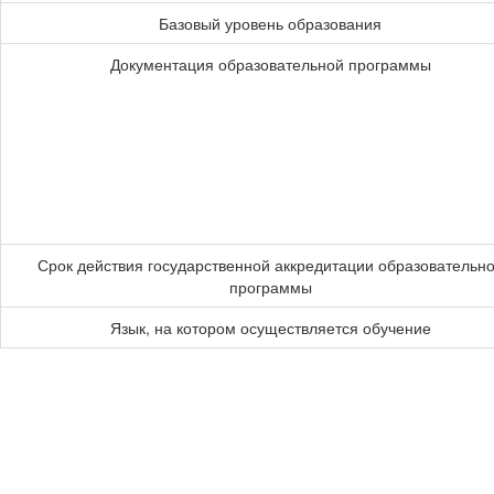
Базовый уровень образования
Документация образовательной программы
Срок действия государственной аккредитации образовательн
программы
Язык, на котором осуществляется обучение