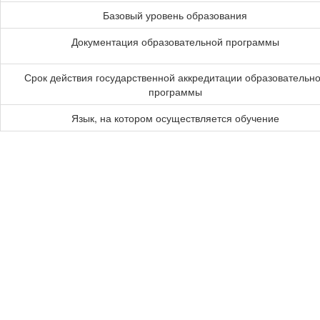
Базовый уровень образования
Документация образовательной программы
Срок действия государственной аккредитации образовательн
программы
Язык, на котором осуществляется обучение