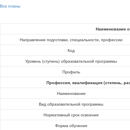
Все планы
Наименование о
Направление подготовки, специальности, профессии
Код
Уровень (ступень) образовательной программы
Профиль
Профессия, квалификация (степень, ра
Наименование
Вид образовательной программы
Нормативный срок освоения
Форма обучения