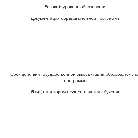
Базовый уровень образования
Документация образовательной программы
Срок действия государственной аккредитации образовательн
программы
Язык, на котором осуществляется обучение