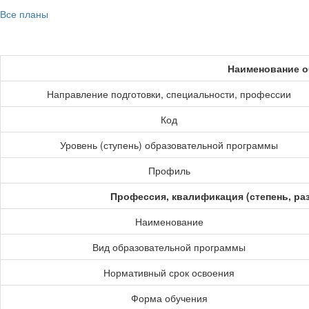
Все планы
Наименование о
Направление подготовки, специальности, профессии
Код
Уровень (ступень) образовательной программы
Профиль
Профессия, квалификация (степень, ра
Наименование
Вид образовательной программы
Нормативный срок освоения
Форма обучения