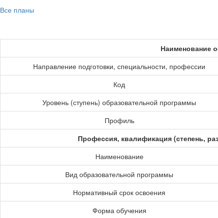
Все планы
Наименование о
Направление подготовки, специальности, профессии
Код
Уровень (ступень) образовательной программы
Профиль
Профессия, квалификация (степень, ра
Наименование
Вид образовательной программы
Нормативный срок освоения
Форма обучения