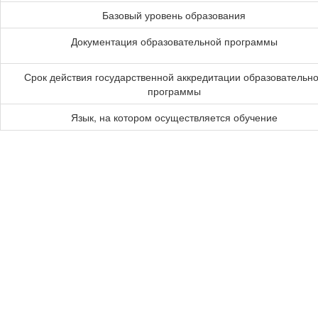
Базовый уровень образования
Документация образовательной программы
Срок действия государственной аккредитации образовательн
программы
Язык, на котором осуществляется обучение