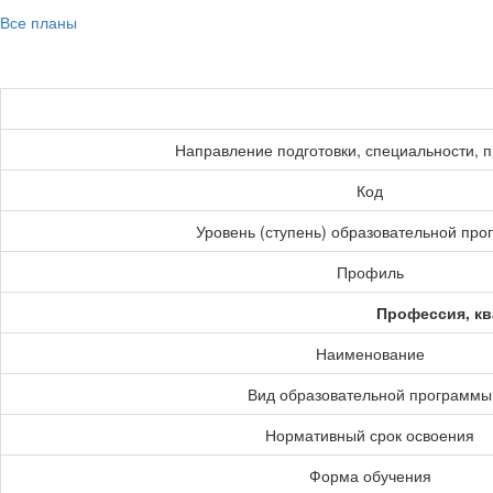
Все планы
Направление подготовки, специальности, 
Код
Уровень (ступень) образовательной пр
Профиль
Профессия, кв
Наименование
Вид образовательной программы
Нормативный срок освоения
Форма обучения