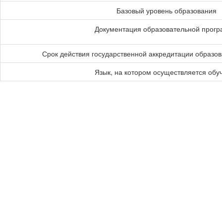
Базовый уровень образования
Документация образовательной прог
Срок действия государственной аккредитации образо
Язык, на котором осуществляется обу