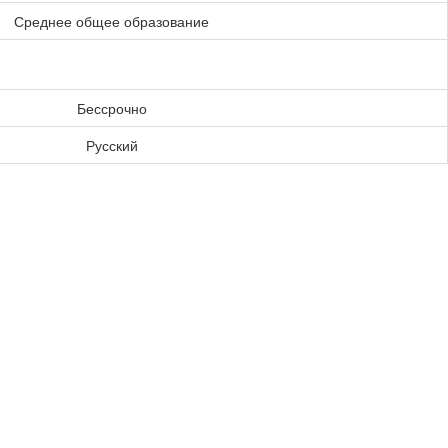
Среднее общее образование
Бессрочно
Русский