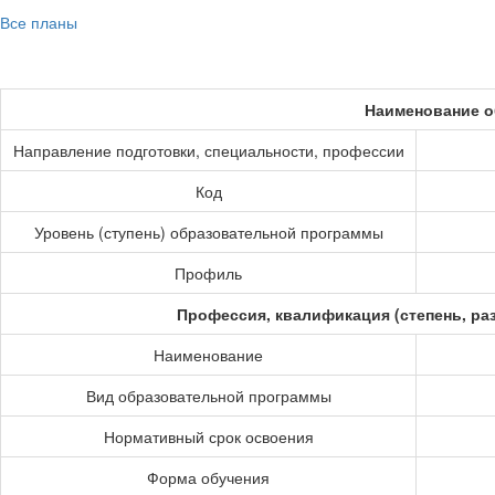
Все планы
Наименование о
Направление подготовки, специальности, профессии
Код
Уровень (ступень) образовательной программы
Профиль
Профессия, квалификация (степень, ра
Наименование
Вид образовательной программы
Нормативный срок освоения
Форма обучения