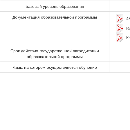
Базовый уровень образования
Документация образовательной программы
4
R
К
Срок действия государственной аккредитации
образовательной программы
Язык, на котором осуществляется обучение