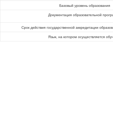
Базовый уровень образования
Документация образовательной прог
Срок действия государственной аккредитации образо
Язык, на котором осуществляется обу