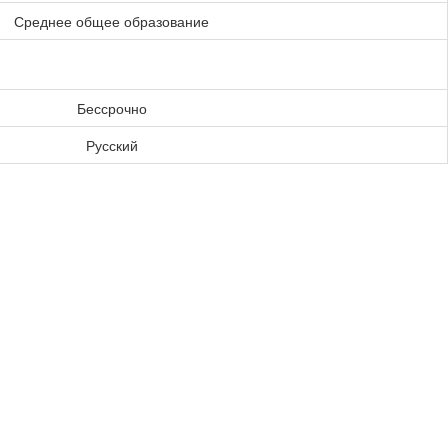
Среднее общее образование
Бессрочно
Русский