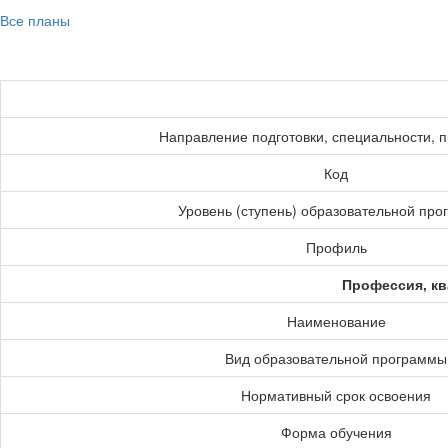
Все планы
Направление подготовки, специальности, 
Код
Уровень (ступень) образовательной пр
Профиль
Профессия, кв
Наименование
Вид образовательной программы
Нормативный срок освоения
Форма обучения