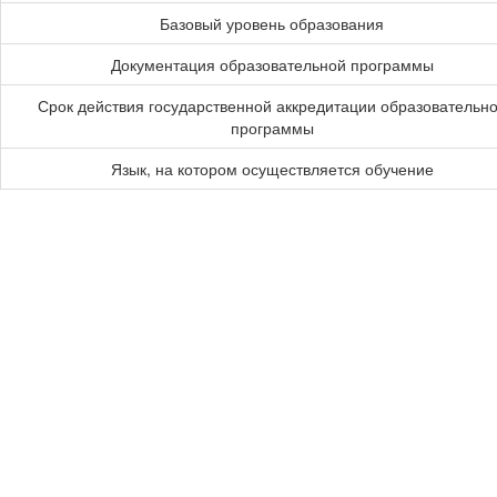
Базовый уровень образования
Документация образовательной программы
Срок действия государственной аккредитации образовательн
программы
Язык, на котором осуществляется обучение