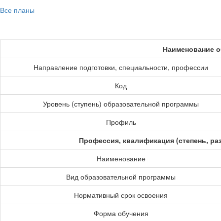
Все планы
Наименование о
Направление подготовки, специальности, профессии
Код
Уровень (ступень) образовательной программы
Профиль
Профессия, квалификация (степень, ра
Наименование
Вид образовательной программы
Нормативный срок освоения
Форма обучения