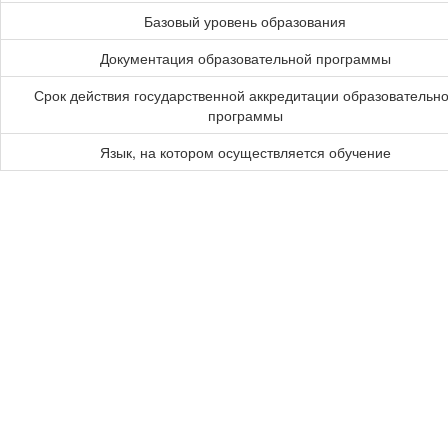
Базовый уровень образования
Документация образовательной программы
Срок действия государственной аккредитации образовательн
программы
Язык, на котором осуществляется обучение