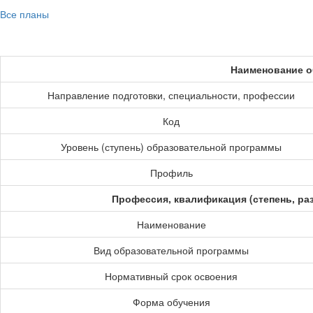
Все планы
Наименование о
Направление подготовки, специальности, профессии
Код
Уровень (ступень) образовательной программы
Профиль
Профессия, квалификация (степень, ра
Наименование
Вид образовательной программы
Нормативный срок освоения
Форма обучения