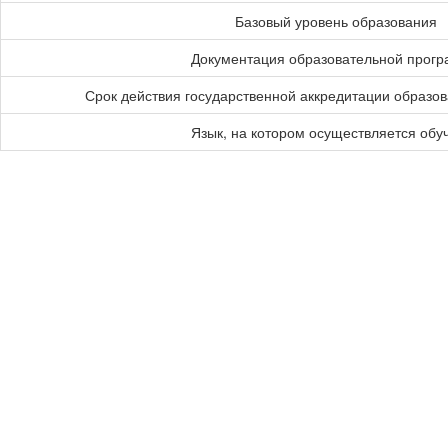
Базовый уровень образования
Документация образовательной прог
Срок действия государственной аккредитации образо
Язык, на котором осуществляется обу