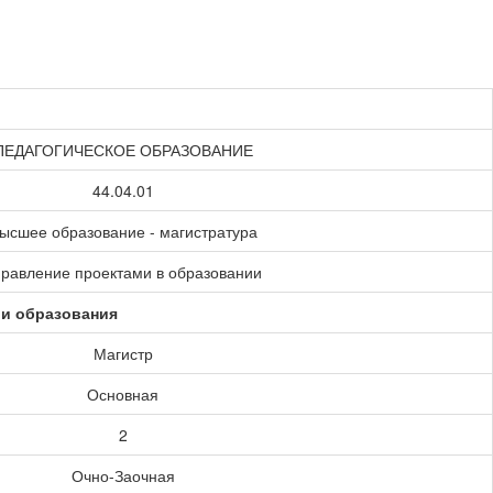
ПЕДАГОГИЧЕСКОЕ ОБРАЗОВАНИЕ
44.04.01
ысшее образование - магистратура
равление проектами в образовании
ии образования
Магистр
Основная
2
Очно-Заочная