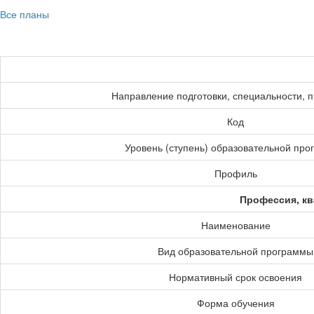
Все планы
Направление подготовки, специальности, 
Код
Уровень (ступень) образовательной пр
Профиль
Профессия, кв
Наименование
Вид образовательной программы
Нормативный срок освоения
Форма обучения