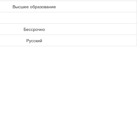
Высшее образование
Бессрочно
Русский