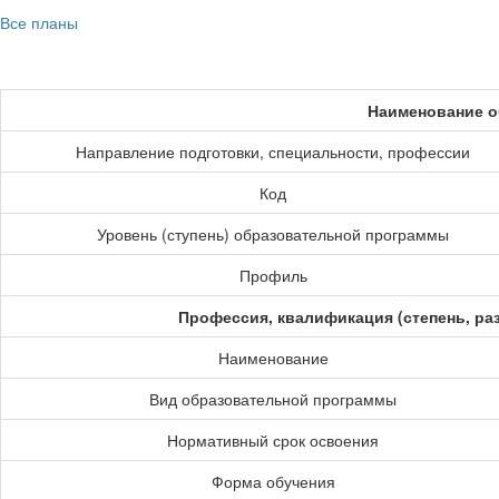
Все планы
Наименование о
Направление подготовки, специальности, профессии
Код
Уровень (ступень) образовательной программы
Профиль
Профессия, квалификация (степень, ра
Наименование
Вид образовательной программы
Нормативный срок освоения
Форма обучения