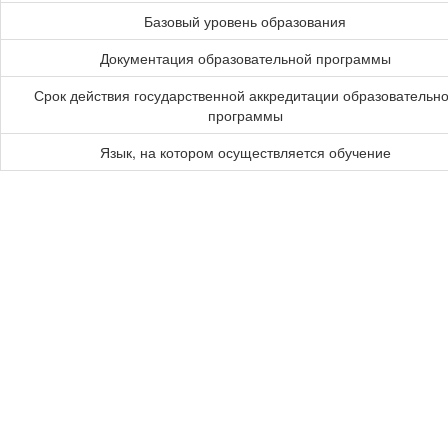
Базовый уровень образования
Документация образовательной программы
Срок действия государственной аккредитации образовательн
программы
Язык, на котором осуществляется обучение