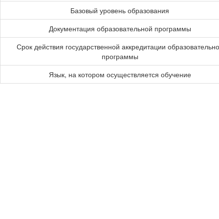
Базовый уровень образования
Документация образовательной программы
Срок действия государственной аккредитации образовательн
программы
Язык, на котором осуществляется обучение