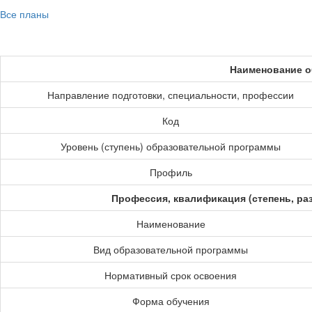
Все планы
Наименование о
Направление подготовки, специальности, профессии
Код
Уровень (ступень) образовательной программы
Профиль
Профессия, квалификация (степень, ра
Наименование
Вид образовательной программы
Нормативный срок освоения
Форма обучения