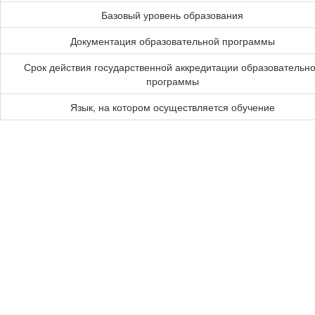
Базовый уровень образования
Документация образовательной программы
Срок действия государственной аккредитации образовательн
программы
Язык, на котором осуществляется обучение