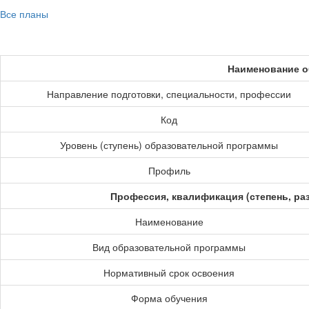
Все планы
Наименование о
Направление подготовки, специальности, профессии
Код
Уровень (ступень) образовательной программы
Профиль
Профессия, квалификация (степень, ра
Наименование
Вид образовательной программы
Нормативный срок освоения
Форма обучения